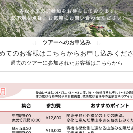
↓↓ ツアーへのお申込み ↓↓
めてのお客様はこちらからお申し込みくだ
過去のツアーに参加されたお客様はこちらから