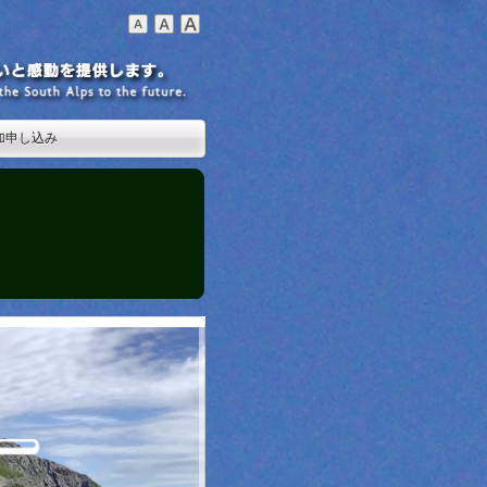
加申し込み